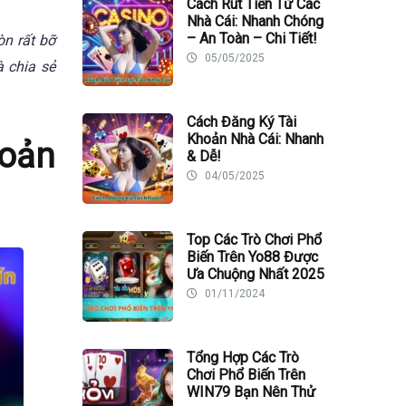
Cách Rút Tiền Từ Các
Nhà Cái: Nhanh Chóng
– An Toàn – Chi Tiết!
òn rất bỡ
05/05/2025
à chia sẻ
Cách Đăng Ký Tài
Khoản Nhà Cái: Nhanh
hoản
& Dễ!
04/05/2025
Top Các Trò Chơi Phổ
Biến Trên Yo88 Được
Ưa Chuộng Nhất 2025
01/11/2024
Tổng Hợp Các Trò
Chơi Phổ Biến Trên
WIN79 Bạn Nên Thử