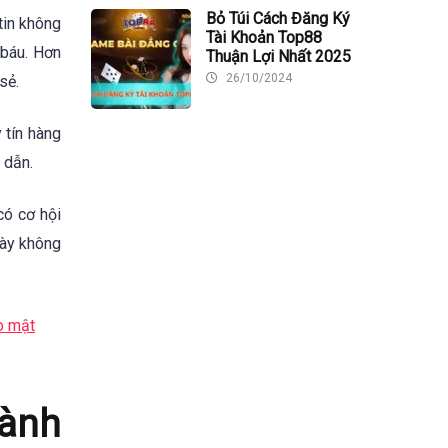
Bỏ Túi Cách Đăng Ký
tin không
Tài Khoản Top88
 báu. Hơn
Thuận Lợi Nhất 2025
26/10/2024
sẻ.
 tín hàng
 dẫn.
có cơ hội
này không
o mật
dành