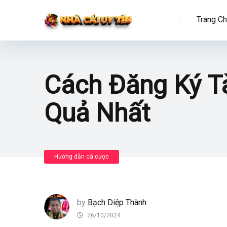
Trang C
Cách Đăng Ký T
Quả Nhất
Hướng dẫn cá cược
by
Bạch Diệp Thành
26/10/2024