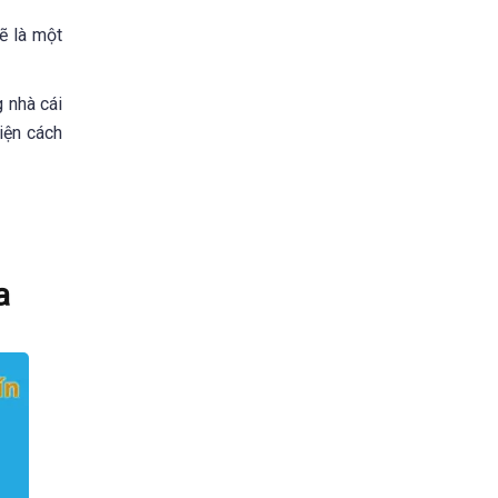
ẽ là một
 nhà cái
iện cách
a