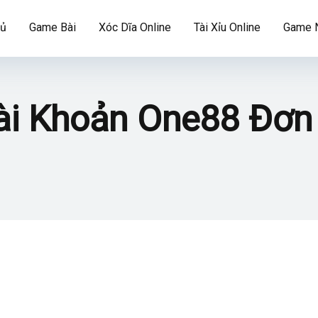
hủ
Game Bài
Xóc Dĩa Online
Tài Xỉu Online
Game 
ài Khoản One88 Đơn 