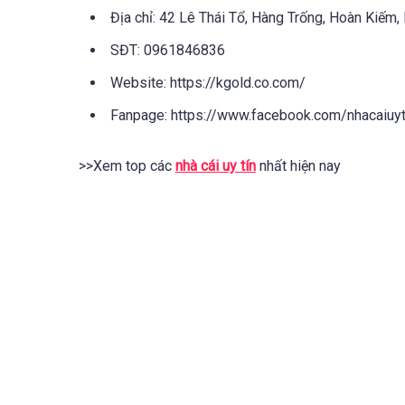
Địa chỉ: 42 Lê Thái Tổ, Hàng Trống, Hoàn Kiếm,
SĐT: 0961846836
Website: https://kgold.co.com/
Fanpage: https://www.facebook.com/nhacaiuyt
>>Xem top các
nhà cái uy tín
nhất hiện nay