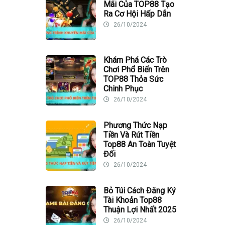
Mãi Của TOP88 Tạo
Ra Cơ Hội Hấp Dẫn
26/10/2024
Khám Phá Các Trò
Chơi Phổ Biến Trên
TOP88 Thỏa Sức
Chinh Phục
26/10/2024
Phương Thức Nạp
Tiền Và Rút Tiền
Top88 An Toàn Tuyệt
Đối
26/10/2024
Bỏ Túi Cách Đăng Ký
Tài Khoản Top88
Thuận Lợi Nhất 2025
26/10/2024