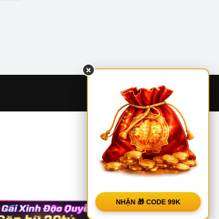
×
NHẬN 🎁 CODE 99K