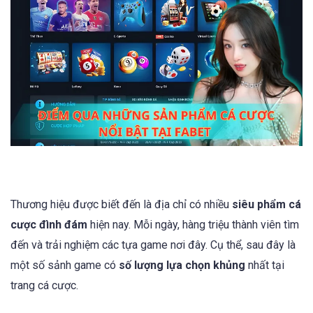
Thương hiệu được biết đến là địa chỉ có nhiều
siêu phẩm cá
cược đình đám
hiện nay. Mỗi ngày, hàng triệu thành viên tìm
đến và trải nghiệm các tựa game nơi đây. Cụ thể, sau đây là
một số sảnh game có
số lượng lựa chọn khủng
nhất tại
trang cá cược.