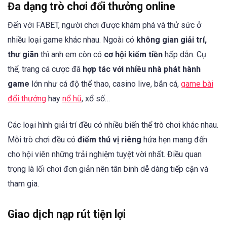
Đa dạng trò chơi đổi thưởng online
Đến với FABET, người chơi được khám phá và thử sức ở
nhiều loại game khác nhau. Ngoài có
không gian giải trí,
thư giãn
thì anh em còn có
cơ hội kiếm tiền
hấp dẫn. Cụ
thể, trang cá cược đã
hợp tác với nhiều nhà phát hành
game
lớn như cá độ thể thao, casino live, bắn cá,
game bài
đổi thưởng
hay
nổ hũ
, xổ số…
Các loại hình giải trí đều có nhiều biến thể trò chơi khác nhau.
Mỗi trò chơi đều có
điểm thú vị riêng
hứa hẹn mang đến
cho hội viên những trải nghiệm tuyệt vời nhất. Điều quan
trọng là lối chơi đơn giản nên tân binh dễ dàng tiếp cận và
tham gia.
Giao dịch nạp rút tiện lợi