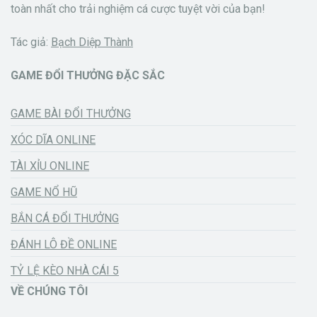
toàn nhất cho trải nghiệm cá cược tuyệt vời của bạn!
Tác giả:
Bạch Diệp Thành
GAME ĐỔI THƯỞNG ĐẶC SẮC
GAME BÀI ĐỔI THƯỞNG
XÓC DĨA ONLINE
TÀI XỈU ONLINE
GAME NỔ HŨ
BẮN CÁ ĐỔI THƯỞNG
ĐÁNH LÔ ĐỀ ONLINE
TỶ LỆ KÈO NHÀ CÁI 5
VỀ CHÚNG TÔI