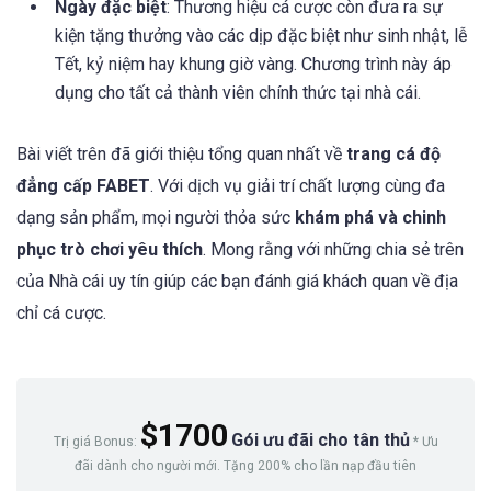
Ngày đặc biệt
: Thương hiệu cá cược còn đưa ra sự
kiện tặng thưởng vào các dịp đặc biệt như sinh nhật, lễ
Tết, kỷ niệm hay khung giờ vàng. Chương trình này áp
dụng cho tất cả thành viên chính thức tại nhà cái.
Bài viết trên đã giới thiệu tổng quan nhất về
trang cá độ
đẳng cấp FABET
. Với dịch vụ giải trí chất lượng cùng đa
dạng sản phẩm, mọi người thỏa sức
khám phá và chinh
phục trò chơi yêu thích
. Mong rằng với những chia sẻ trên
của Nhà cái uy tín giúp các bạn đánh giá khách quan về địa
chỉ cá cược.
$1700
Gói ưu đãi cho tân thủ
Trị giá Bonus:
* Ưu
đãi dành cho người mới. Tặng 200% cho lần nạp đầu tiên