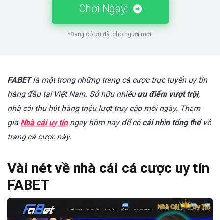
Chơi Ngay!
*Đang có ưu đãi cho người mới!
FABET
là một trong những trang cá cược trực tuyến uy tín
hàng đầu tại Việt Nam. Sở hữu nhiều
ưu điểm vượt trội
,
nhà cái thu hút hàng triệu lượt truy cập mỗi ngày. Tham
gia
Nhà cái uy tín
ngay hôm nay để có
cái nhìn tổng thể
về
trang cá cược này.
Vài nét về nhà cái cá cược uy tín
FABET