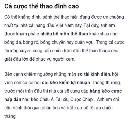
Cá cược thể thao đỉnh cao
Có thể khẳng định, sảnh thể thao hiện đang được ưa chuộng
nhất tại nhà cái hàng đầu Việt Nam này. Tại đây, anh em
được khám phá ở
nhiều bộ môn thể thao
khác nhau như
bóng đá, bóng rổ, bóng chuyền hay quần vợt… Trang cá cược
thường xuyên cung cấp nhiều trận đấu thể thao thuộc các
giải đấu lớn để phục vụ người xem.
Bên cạnh chiêm ngưỡng những màn
so tài kinh điển
, hội
viên còn có cơ hội
soi kèo kiếm lợi nhuận
. Thông thường,
trước mỗi trận đấu thì nhà cái sẽ cung cấp
bảng kèo cược
hấp dẫn
như kèo Châu Á, Tài xỉu, Cược Chấp… Anh em chỉ
cần dành thời gian phân tích và bắt kèo sẽ tối ưu chiến
thắng.