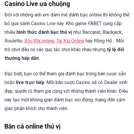
Casino Live ưa chuộng
Đối với những anh em đam mê đánh bạc online thì không thể
bỏ qua sảnh Casino Live này. Kho game FABET cung cấp
nhiều
hình thức đánh bạc thú vị
như Baccarat, Blackjack,
Roulette,
Xóc Đĩa online
,
Tài Xỉu Online
hay Rồng Hổ… Mỗi
trò chơi đều có các quy tắc chơi khác nhau nhưng
tỷ lệ đổi
thưởng hấp dẫn
.
Đặc biệt, bạn có thể tham gia đánh bạc trong bàn cược sẵn
hoặc
live trực tiếp
. Mỗi bàn cược Casino sẽ có Dealer xinh
đẹp, quyến rũ tham gia cùng với những thành viên khác. Điều
này tạo một không gian đánh bạc sôi động, mang đến cảm
giác phấn khích cho thành viên.
Bắn cá online thú vị