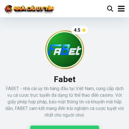
4.5
Fabet
FABET - nhà cái uy tín hàng đầu tại Việt Nam, cung cấp dịch
vụ cá cược trực tuyến đa dạng từ thể thao đến casino. Với
giấy phép hợp pháp, bảo mật thông tin và khuyến mãi hấp
dẫn, FABET cam kết mang đến trải nghiệm cá cược tuyệt vời
nhất cho người chơi.