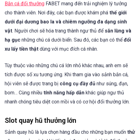
Bắn cá đổi thưởng
FABET mang đến trải nghiệm lý tưởng
cho thành viên. Nơi đây, các bạn được khám phá
thế giới
dưới đại dương bao la và chiêm ngưỡng đa dạng sinh
vật
. Người chơi sẽ hóa trang thành ngư thủ để
săn lùng và
hạ gục
những chú cá dưới biển. Sau đó, các bạn có thể
đổi
xu lấy tiền thật
dùng với mục đích cá nhân.
Tùy thuộc vào những chú cá lớn nhỏ khác nhau, anh em sẽ
tích được số xu tương ứng. Khi tham gia vào sảnh bắn cá,
hội viên sẽ được trang bị
công cụ đầy đủ
như súng, đạn,
bom… Cùng nhiều
tính năng hấp dẫn
khác giúp ngư thủ
nhanh chóng tiêu diệt con mồi và có cơ hội đổi thưởng lớn.
Slot quay hũ thưởng lớn
Sảnh quay hũ là lựa chọn hàng đầu cho những bạn muốn
thử