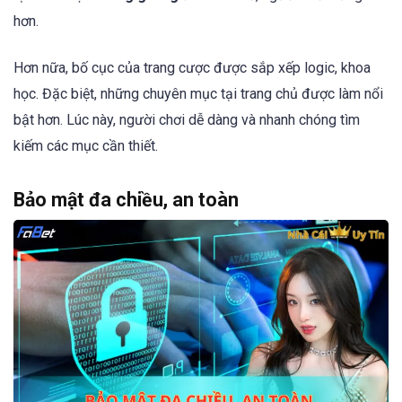
hơn.
Hơn nữa, bố cục của trang cược được sắp xếp logic, khoa
học. Đặc biệt, những chuyên mục tại trang chủ được làm nổi
bật hơn. Lúc này, người chơi dễ dàng và nhanh chóng tìm
kiếm các mục cần thiết.
Bảo mật đa chiều, an toàn